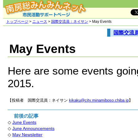
トップページ
>
ニュース
>
国際交流員：ネイサン
> May Events
国際交流
May Events
Here are some events goin
2015.
【投稿者 国際交流員：ネイサン
kikaku@city.minamiboso.chiba.jp
】
前後の記事
◇
June Events
◇
June Announcements
◇
May Newsletter