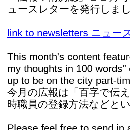
ュースレターを発行しま
link to newsletter
This month's content featur
my thoughts in 100 words" c
up to be on the city part-ti
今月の広報は「百字で伝
時職員の登録方法などと
Please feel free to send i