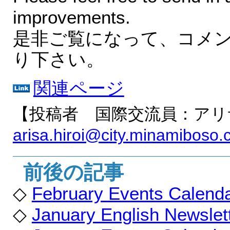
improvements.
是非ご覧になって、コメ
り下さい。
関連ページ
【投稿者 国際交流員：アリ
arisa.hiroi@city.minamiboso.c
前後の記事
◇
February Events Calend
◇
January English Newslett