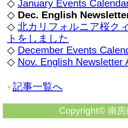
◇
January Events Calenda
◇
Dec. English Newsletter
◇
北カリフォルニア桜ク
トをしました
◇
December Events Calen
◇
Nov. English Newsletter 
記事一覧へ
Copyright© 南房総市