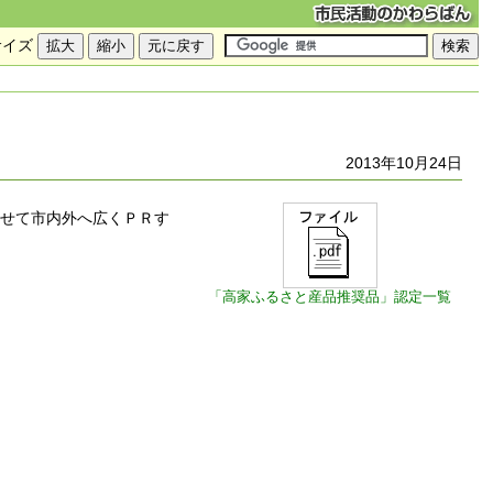
サイズ
2013年10月24日
せて市内外へ広くＰＲす
「高家ふるさと産品推奨品」認定一覧