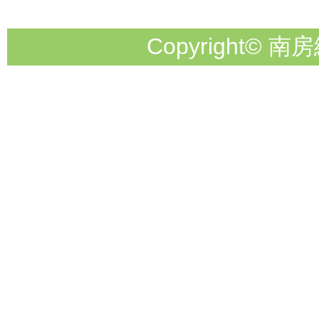
Copyright© 南房総市