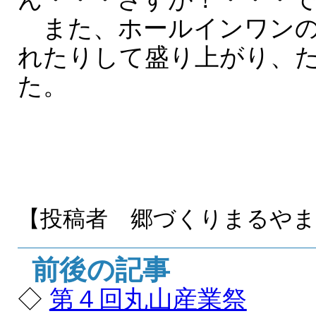
また、ホールインワンの
れたりして盛り上がり、た
た。
【投稿者 郷づくりまるや
前後の記事
◇
第４回丸山産業祭