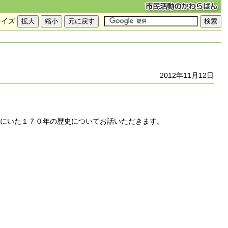
サイズ
2012年11月12日
方にいた１７０年の歴史についてお話いただきます。