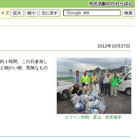
サイズ
2012年10月27日
て約１時間、この日参加し
など細かい物、危険なもの
クリーン作戦・富山、岩井海岸