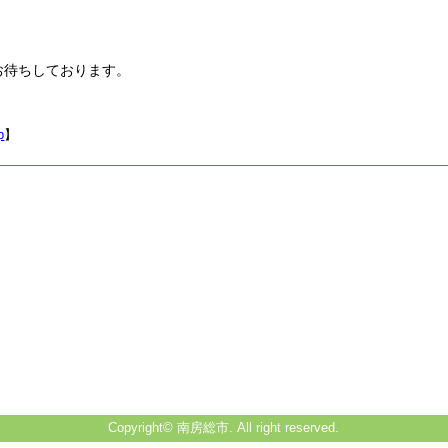
お待ちしております。
p
】
Copyright© 南房総市. All right reserved.