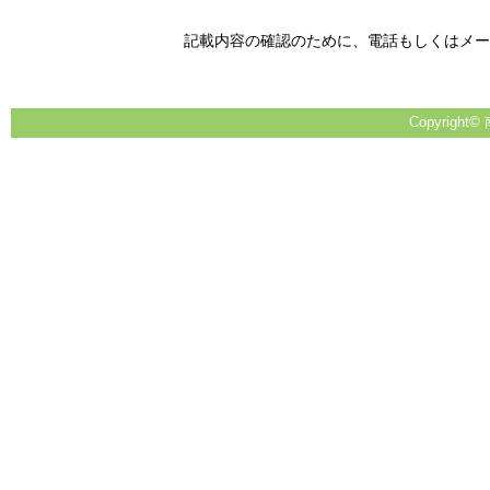
記載内容の確認のために、電話もしくはメー
Copyright© 