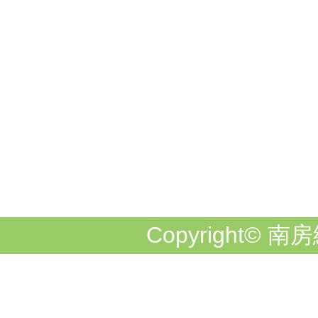
Copyright© 南房総市