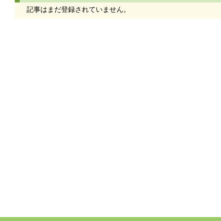
記事はまだ登録されていません。