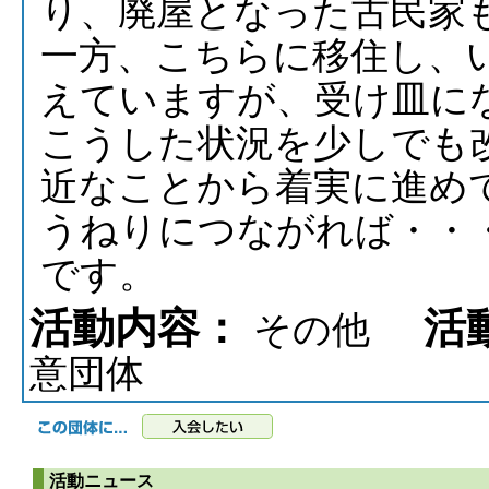
り、廃屋となった古民家
一方、こちらに移住し、
えていますが、受け皿に
こうした状況を少しでも
近なことから着実に進め
うねりにつながれば・・
です。
活動内容：
活動
その他
意団体
活動ニュース