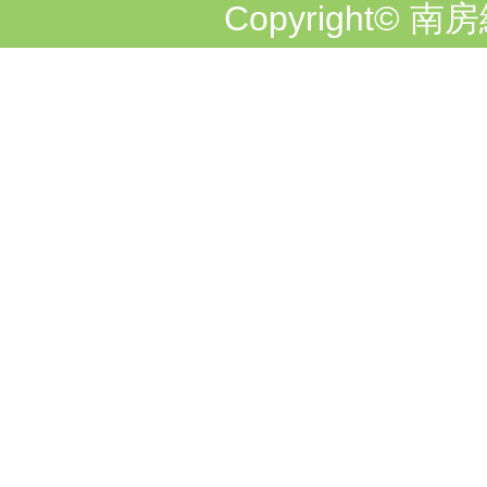
Copyright© 南房総市