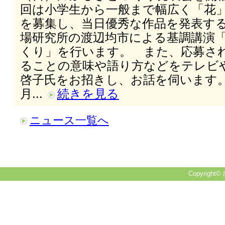
回は小学生から一般まで幅広く「花
を募集し、当日優秀な作品を発表す
場研究所の渡辺均市による基調講演
くり」を行います。 また、応募さ
ることの意味や語り方などをテレビ
啓子氏をお招きし、お話を伺います
月...
続きを見る
ニュース一覧へ
Copyright© 