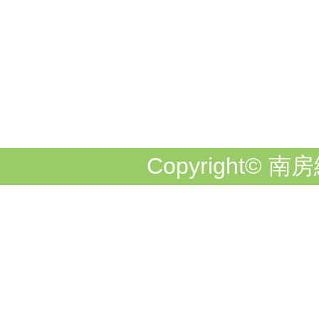
Copyright© 南房総市