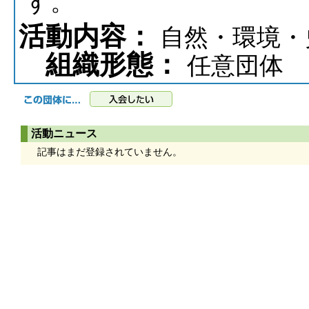
す。
活動内容：
自然・環境・
組織形態：
任意団体
活動ニュース
記事はまだ登録されていません。