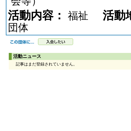
会等）
活動内容：
活動
福祉
団体
活動ニュース
記事はまだ登録されていません。