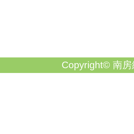
Copyright© 南房総市