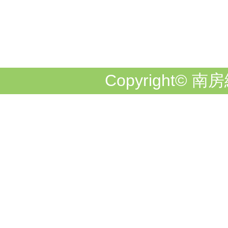
Copyright© 南房総市