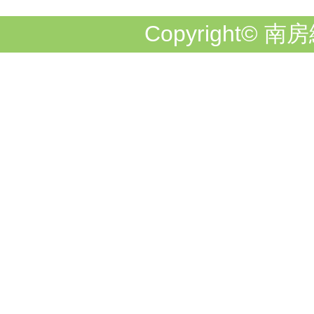
Copyright© 南房総市