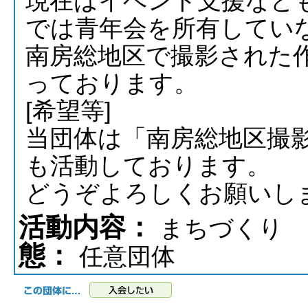
現在はイベント支援など
では青年会を所有してい
南房総地区で撮影された
っております。
[希望等]
当団体は「南房総地区撮
も活動しております。
どうぞよろしくお願いし
活動内容：
まちづくり
態：
任意団体