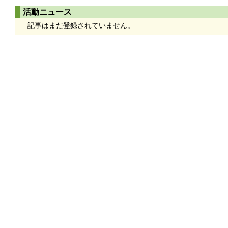
活動ニュース
記事はまだ登録されていません。