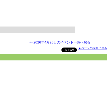
>> 2026年4月26日のイベント一覧へ戻る
▲ページの先頭に戻る