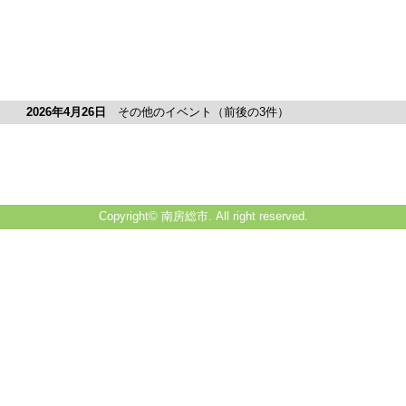
2026年4月26日
その他のイベント（前後の3件）
Copyright© 南房総市. All right reserved.