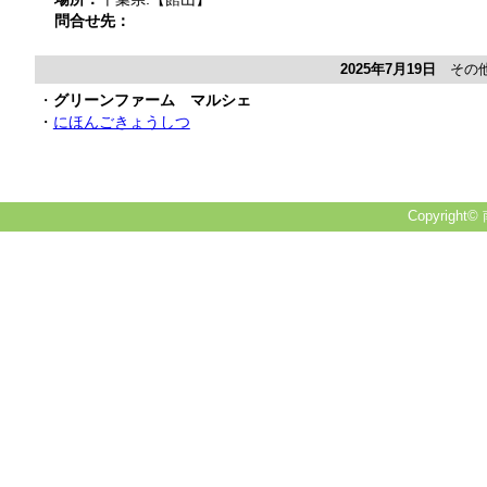
問合せ先：
2025年7月19日
その他
・
グリーンファーム マルシェ
・
にほんごきょうしつ
Copyright© 