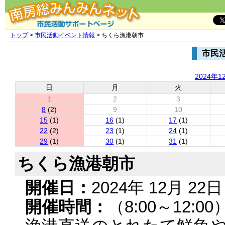
トップ
>
市民活動イベント情報
> ちくら漁港朝市
市民
2024年1
日
月
火
1
2
3
8
(2)
9
10
15
(1)
16
(1)
17
(1)
22
(2)
23
(1)
24
(1)
29
(1)
30
(1)
31
(1)
ちくら漁港朝市
開催日：
2024年 12月 22日
開催時間：
（8:00～12:00