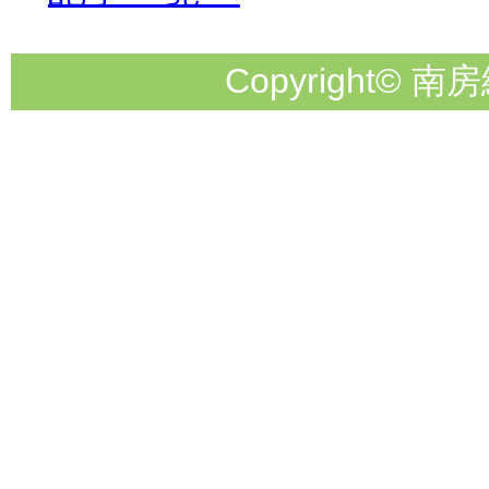
Copyright© 南房総市