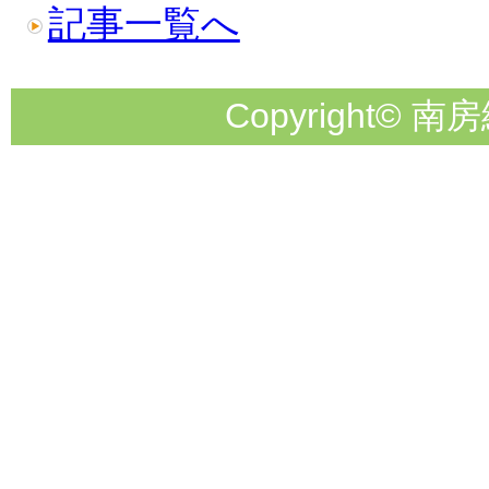
記事一覧へ
Copyright© 南房総市