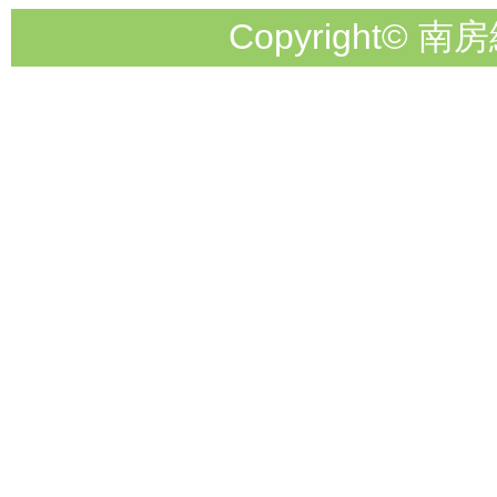
Copyright© 南房総市