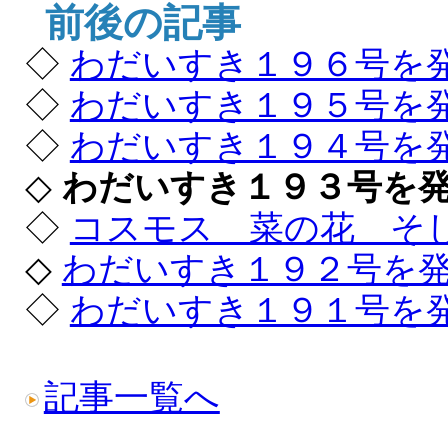
前後の記事
◇
わだいすき１９６号を
◇
わだいすき１９５号を
◇
わだいすき１９４号を
◇
わだいすき１９３号を
◇
コスモス 菜の花 そ
◇
わだいすき１９２号を
◇
わだいすき１９１号を
記事一覧へ