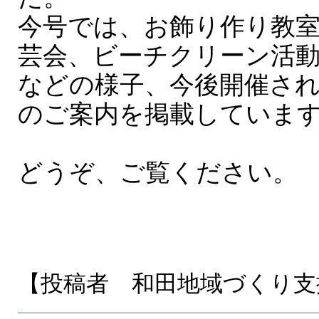
今号では、お飾り作り教
芸会、ビーチクリーン活
などの様子、今後開催さ
のご案内を掲載していま
どうぞ、ご覧ください。
【投稿者 和田地域づくり