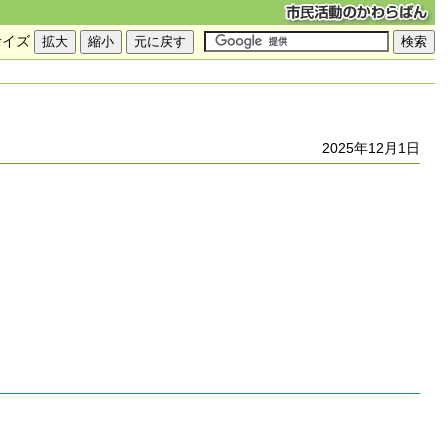
サイズ
2025年12月1日