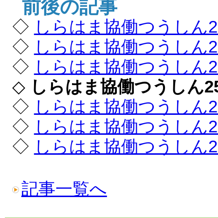
前後の記事
◇
しらはま協働つうしん2
◇
しらはま協働つうしん2
◇
しらはま協働つうしん2
◇
しらはま協働つうしん2
◇
しらはま協働つうしん2
◇
しらはま協働つうしん2
◇
しらはま協働つうしん2
記事一覧へ