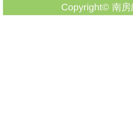
Copyright© 南房総市