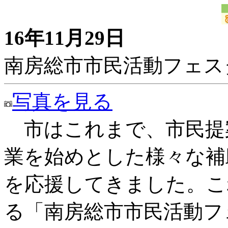
16年11月29日
南房総市市民活動フェス
写真を見る
市はこれまで、市民提
業を始めとした様々な補
を応援してきました。こ
る「南房総市市民活動フ