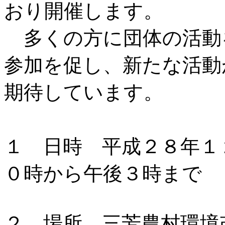
おり開催します。
多くの方に団体の活動
参加を促し、新たな活動
期待しています。
１ 日時 平成２８年１
０時から午後３時まで
２ 場所 三芳農村環境