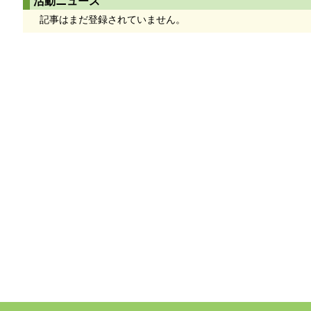
活動ニュース
記事はまだ登録されていません。