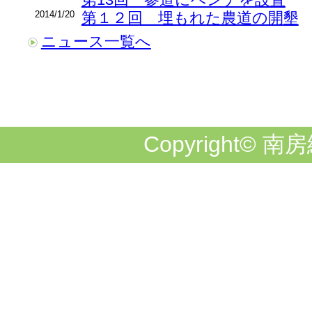
2014/1/20
第１２回 埋もれた農道の開墾
ニュース一覧へ
Copyright© 南房総市